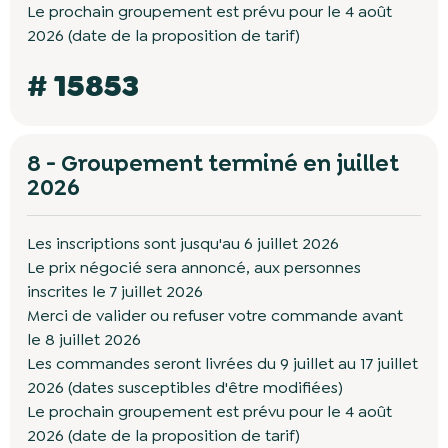
Le prochain groupement est prévu pour le 4 août
2026 (date de la proposition de tarif)
# 15853
8 - Groupement terminé en juillet
2026
Les inscriptions sont jusqu'au 6 juillet 2026
Le prix négocié sera annoncé, aux personnes
inscrites le 7 juillet 2026
Merci de valider ou refuser votre commande avant
le 8 juillet 2026
Les commandes seront livrées du 9 juillet au 17 juillet
2026 (dates susceptibles d'être modifiées)
Le prochain groupement est prévu pour le 4 août
2026 (date de la proposition de tarif)