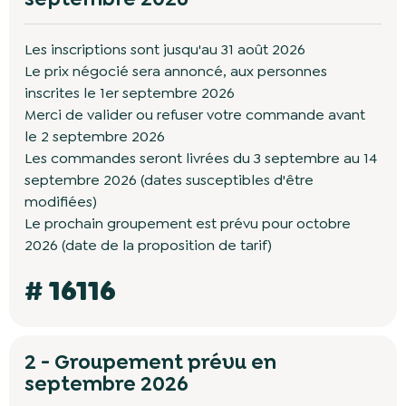
Les inscriptions sont jusqu'au 31 août 2026
Le prix négocié sera annoncé, aux personnes
inscrites le 1er septembre 2026
Merci de valider ou refuser votre commande avant
le 2 septembre 2026
Les commandes seront livrées du 3 septembre au 14
septembre 2026 (dates susceptibles d'être
modifiées)
Le prochain groupement est prévu pour octobre
2026 (date de la proposition de tarif)
# 16116
2 - Groupement prévu en
septembre 2026