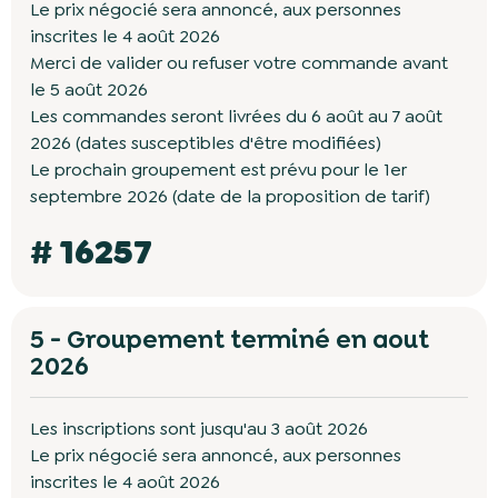
Le prix négocié sera annoncé, aux personnes
inscrites le 4 août 2026
Merci de valider ou refuser votre commande avant
le 5 août 2026
Les commandes seront livrées du 6 août au 7 août
2026 (dates susceptibles d'être modifiées)
Le prochain groupement est prévu pour le 1er
septembre 2026 (date de la proposition de tarif)
# 16257
5 - Groupement terminé en aout
2026
Les inscriptions sont jusqu'au 3 août 2026
Le prix négocié sera annoncé, aux personnes
inscrites le 4 août 2026