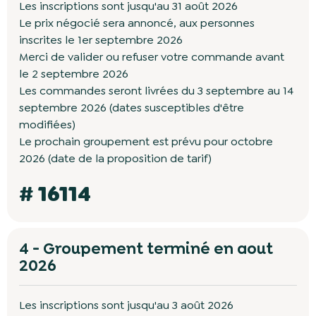
Les inscriptions sont jusqu'au 31 août 2026
Le prix négocié sera annoncé, aux personnes
inscrites le 1er septembre 2026
Merci de valider ou refuser votre commande avant
le 2 septembre 2026
Les commandes seront livrées du 3 septembre au 14
septembre 2026 (dates susceptibles d'être
modifiées)
Le prochain groupement est prévu pour octobre
2026 (date de la proposition de tarif)
# 16114
4 - Groupement terminé en aout
2026
Les inscriptions sont jusqu'au 3 août 2026