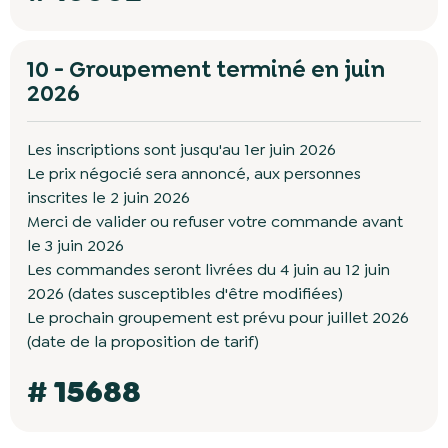
10 - Groupement terminé en juin
2026
Les inscriptions sont jusqu'au 1er juin 2026
Le prix négocié sera annoncé, aux personnes
inscrites le 2 juin 2026
Merci de valider ou refuser votre commande avant
le 3 juin 2026
Les commandes seront livrées du 4 juin au 12 juin
2026 (dates susceptibles d'être modifiées)
Le prochain groupement est prévu pour juillet 2026
(date de la proposition de tarif)
# 15688