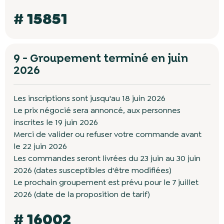
# 15851
9 - Groupement terminé en juin
2026
Les inscriptions sont jusqu'au 18 juin 2026
Le prix négocié sera annoncé, aux personnes
inscrites le 19 juin 2026
Merci de valider ou refuser votre commande avant
le 22 juin 2026
Les commandes seront livrées du 23 juin au 30 juin
2026 (dates susceptibles d'être modifiées)
Le prochain groupement est prévu pour le 7 juillet
2026 (date de la proposition de tarif)
# 16002