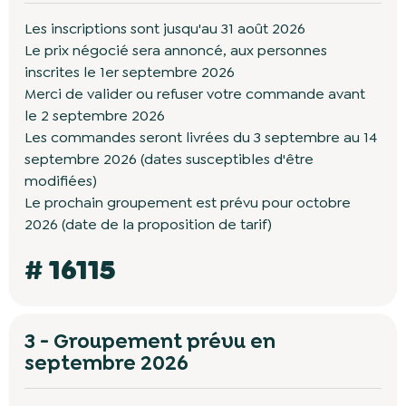
Les inscriptions sont jusqu'au 31 août 2026
Le prix négocié sera annoncé, aux personnes
inscrites le 1er septembre 2026
Merci de valider ou refuser votre commande avant
le 2 septembre 2026
Les commandes seront livrées du 3 septembre au 14
septembre 2026 (dates susceptibles d'être
modifiées)
Le prochain groupement est prévu pour octobre
2026 (date de la proposition de tarif)
# 16115
3 - Groupement prévu en
septembre 2026