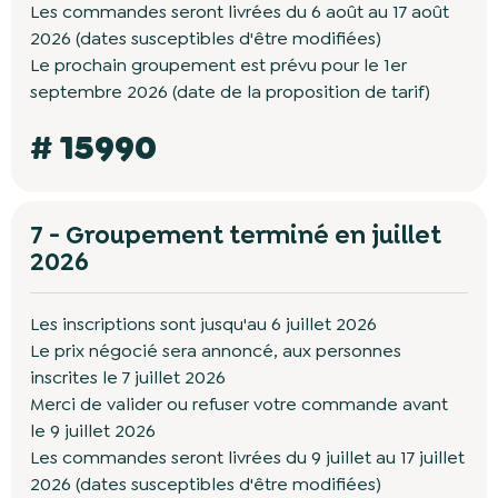
Les commandes seront livrées du 6 août au 17 août
2026 (dates susceptibles d'être modifiées)
Le prochain groupement est prévu pour le 1er
septembre 2026 (date de la proposition de tarif)
# 15990
7 - Groupement terminé en juillet
2026
Les inscriptions sont jusqu'au 6 juillet 2026
Le prix négocié sera annoncé, aux personnes
inscrites le 7 juillet 2026
Merci de valider ou refuser votre commande avant
le 9 juillet 2026
Les commandes seront livrées du 9 juillet au 17 juillet
2026 (dates susceptibles d'être modifiées)