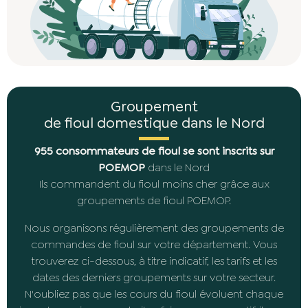
Groupement
de fioul domestique dans le Nord
955 consommateurs de fioul se sont inscrits sur
POEMOP
dans le Nord
Ils commandent du fioul moins cher grâce aux
groupements de fioul POEMOP.
Nous organisons régulièrement des groupements de
commandes de fioul sur votre département. Vous
trouverez ci-dessous, à titre indicatif, les tarifs et les
dates des derniers groupements sur votre secteur.
N'oubliez pas que les cours du fioul évoluent chaque