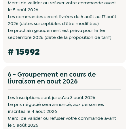
Merci de valider ou refuser votre commande avant
le 5 août 2026
Les commandes seront livrées du 6 août au 17 août
2026 (dates susceptibles d'être modifiées)
Le prochain groupement est prévu pour le 1er
septembre 2026 (date de la proposition de tarif)
# 15992
6 - Groupement en cours de
livraison en aout 2026
Les inscriptions sont jusqu'au 3 août 2026
Le prix négocié sera annoncé, aux personnes
inscrites le 4 août 2026
Merci de valider ou refuser votre commande avant
le 5 août 2026