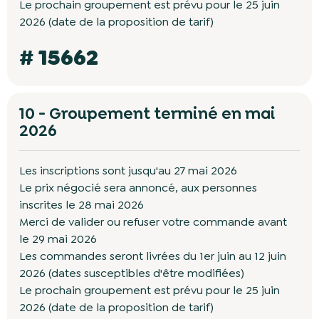
Le prochain groupement est prévu pour le 25 juin
2026 (date de la proposition de tarif)
# 15662
10 - Groupement terminé en mai
2026
Les inscriptions sont jusqu'au 27 mai 2026
Le prix négocié sera annoncé, aux personnes
inscrites le 28 mai 2026
Merci de valider ou refuser votre commande avant
le 29 mai 2026
Les commandes seront livrées du 1er juin au 12 juin
2026 (dates susceptibles d'être modifiées)
Le prochain groupement est prévu pour le 25 juin
2026 (date de la proposition de tarif)