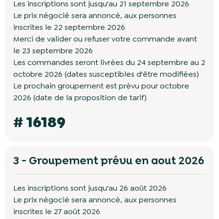
Les inscriptions sont jusqu'au 21 septembre 2026
Le prix négocié sera annoncé, aux personnes
inscrites le 22 septembre 2026
Merci de valider ou refuser votre commande avant
le 23 septembre 2026
Les commandes seront livrées du 24 septembre au 2
octobre 2026 (dates susceptibles d'être modifiées)
Le prochain groupement est prévu pour octobre
2026 (date de la proposition de tarif)
# 16189
3 - Groupement prévu en aout 2026
Les inscriptions sont jusqu'au 26 août 2026
Le prix négocié sera annoncé, aux personnes
inscrites le 27 août 2026