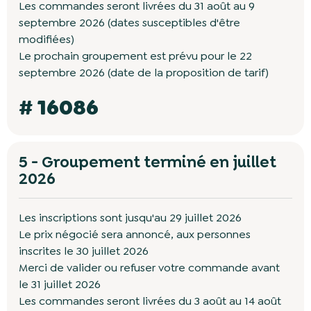
Les commandes seront livrées du 31 août au 9
septembre 2026 (dates susceptibles d'être
modifiées)
Le prochain groupement est prévu pour le 22
septembre 2026 (date de la proposition de tarif)
# 16086
5 - Groupement terminé en juillet
2026
Les inscriptions sont jusqu'au 29 juillet 2026
Le prix négocié sera annoncé, aux personnes
inscrites le 30 juillet 2026
Merci de valider ou refuser votre commande avant
le 31 juillet 2026
Les commandes seront livrées du 3 août au 14 août