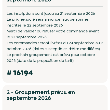
Les inscriptions sont jusqu'au 21 septembre 2026
Le prix négocié sera annoncé, aux personnes
inscrites le 22 septembre 2026
Merci de valider ou refuser votre commande avant
le 23 septembre 2026
Les commandes seront livrées du 24 septembre au 2
octobre 2026 (dates susceptibles d'être modifiées)
Le prochain groupement est prévu pour octobre
2026 (date de la proposition de tarif)
# 16194
2 - Groupement prévu en
septembre 2026