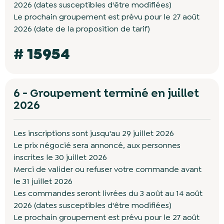
2026 (dates susceptibles d'être modifiées)
Le prochain groupement est prévu pour le 27 août
2026 (date de la proposition de tarif)
# 15954
6 - Groupement terminé en juillet
2026
Les inscriptions sont jusqu'au 29 juillet 2026
Le prix négocié sera annoncé, aux personnes
inscrites le 30 juillet 2026
Merci de valider ou refuser votre commande avant
le 31 juillet 2026
Les commandes seront livrées du 3 août au 14 août
2026 (dates susceptibles d'être modifiées)
Le prochain groupement est prévu pour le 27 août