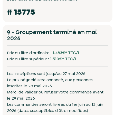
# 15775
9 - Groupement terminé en mai
2026
Prix du litre d'ordinaire :
1.483€* TTC/L
Prix du litre supérieur :
1.510€* TTC/L
Les inscriptions sont jusqu'au 27 mai 2026
Le prix négocié sera annoncé, aux personnes
inscrites le 28 mai 2026
Merci de valider ou refuser votre commande avant
le 29 mai 2026
Les commandes seront livrées du 1er juin au 12 juin
2026 (dates susceptibles d'être modifiées)