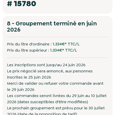
# 15780
8 - Groupement terminé en juin
2026
Prix du litre d'ordinaire :
1.334€* TTC/L
Prix du litre supérieur :
1.334€* TTC/L
Les inscriptions sont jusqu'au 24 juin 2026
Le prix négocié sera annoncé, aux personnes
inscrites le 25 juin 2026
Merci de valider ou refuser votre commande avant
le 29 juin 2026
Les commandes seront livrées du 29 juin au 10 juillet
2026 (dates susceptibles d'être modifiées)
Le prochain groupement est prévu pour le 30 juillet
2026 (date de la proposition de tarif)