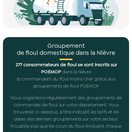
Groupement
de fioul domestique dans la Nièvre
277 consommateurs de fioul se sont inscrits sur
POEMOP
dans la Nièvre
Ils commandent du fioul moins cher grâce aux
groupements de fioul POEMOP.
Nous organisons régulièrement des groupements de
commandes de fioul sur votre département. Vous
trouverez ci-dessous, à titre indicatif, les tarifs et les
dates des derniers groupements sur votre secteur.
N'oubliez pas que les cours du fioul évoluent chaque