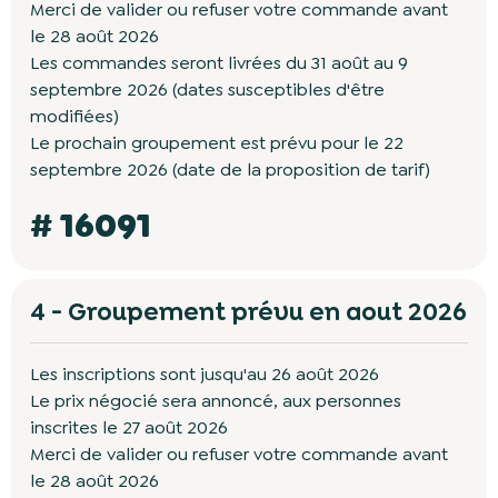
Merci de valider ou refuser votre commande avant
le 28 août 2026
Les commandes seront livrées du 31 août au 9
septembre 2026 (dates susceptibles d'être
modifiées)
Le prochain groupement est prévu pour le 22
septembre 2026 (date de la proposition de tarif)
# 16091
4 - Groupement prévu en aout 2026
Les inscriptions sont jusqu'au 26 août 2026
Le prix négocié sera annoncé, aux personnes
inscrites le 27 août 2026
Merci de valider ou refuser votre commande avant
le 28 août 2026