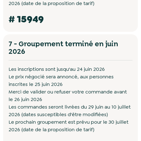
2026 (date de la proposition de tarif)
# 15949
7 - Groupement terminé en juin
2026
Les inscriptions sont jusqu'au 24 juin 2026
Le prix négocié sera annoncé, aux personnes
inscrites le 25 juin 2026
Merci de valider ou refuser votre commande avant
le 26 juin 2026
Les commandes seront livrées du 29 juin au 10 juillet
2026 (dates susceptibles d'être modifiées)
Le prochain groupement est prévu pour le 30 juillet
2026 (date de la proposition de tarif)