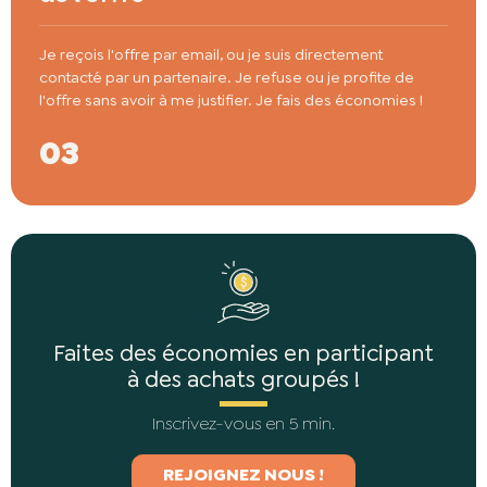
Je reçois l'offre par email, ou je suis directement
contacté par un partenaire. Je refuse ou je profite de
l'offre sans avoir à me justifier. Je fais des économies !
03
Faites des économies en participant
à des achats groupés !
Inscrivez-vous en 5 min.
REJOIGNEZ NOUS !