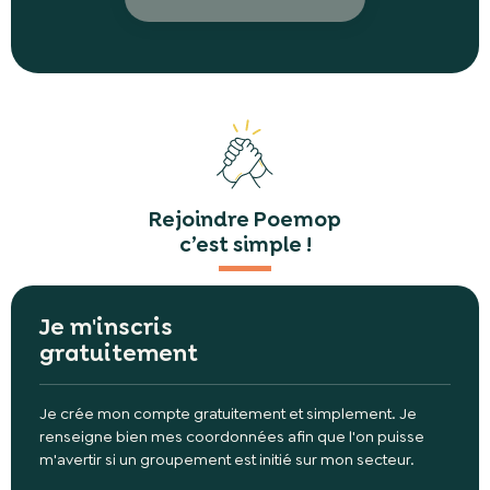
Rejoindre Poemop
c’est simple !
Je m'inscris
gratuitement
Je crée mon compte gratuitement et simplement. Je
renseigne bien mes coordonnées afin que l'on puisse
m'avertir si un groupement est initié sur mon secteur.