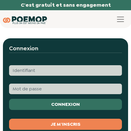
Panneau de gestion des cookies
C'est gratuit et sans engagement
Connexion
JE M'INSCRIS