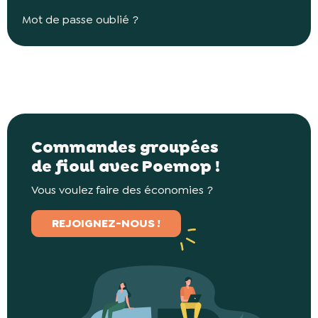
Mot de passe oublié ?
Commandes groupées
de fioul avec Poemop !
Vous voulez faire des économies ?
REJOIGNEZ-NOUS !