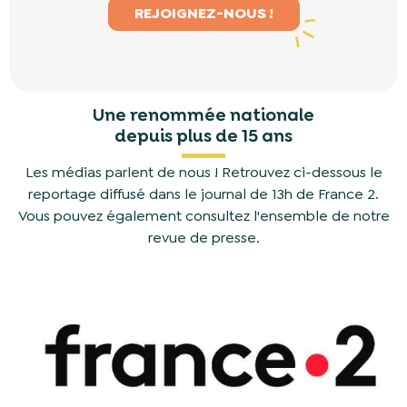
REJOIGNEZ-NOUS !
Une renommée nationale
depuis plus de 15 ans
Les médias parlent de nous ! Retrouvez ci-dessous le
reportage diffusé dans le journal de 13h de France 2.
Vous pouvez également consultez l'ensemble de notre
revue de presse.