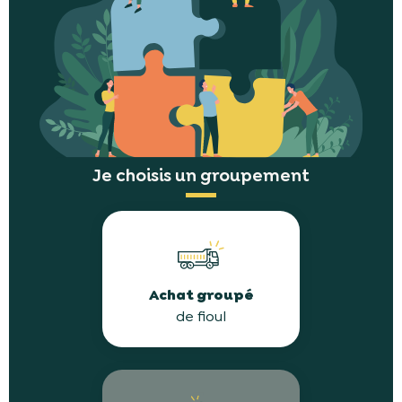
Je choisis un groupement
Achat groupé
de fioul