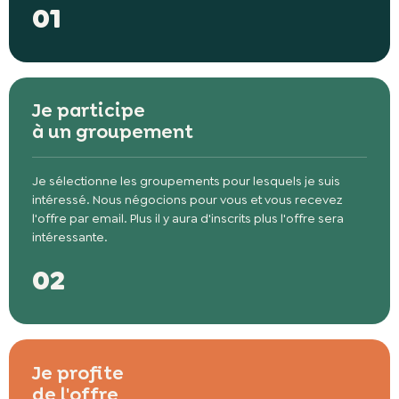
01
Je participe
à un groupement
Je sélectionne les groupements pour lesquels je suis
intéressé. Nous négocions pour vous et vous recevez
l'offre par email. Plus il y aura d'inscrits plus l'offre sera
intéressante.
02
Je profite
de l'offre