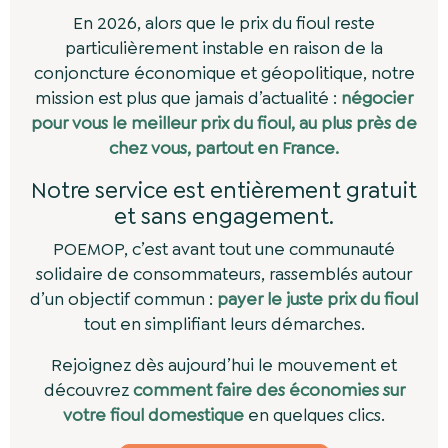
En
2026
, alors que le prix du fioul reste
particulièrement instable en raison de la
conjoncture économique et géopolitique, notre
mission est plus que jamais d’actualité :
négocier
pour vous le meilleur prix du fioul, au plus près de
chez vous, partout en France.
Notre service est entièrement gratuit
et sans engagement.
POEMOP, c’est avant tout une communauté
solidaire de consommateurs, rassemblés autour
d’un objectif commun :
payer le juste prix du fioul
tout en simplifiant leurs démarches.
Rejoignez dès aujourd’hui le mouvement et
découvrez
comment faire des économies sur
votre fioul domestique
en quelques clics.