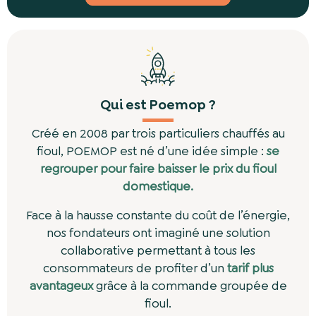
Qui est Poemop ?
Créé en 2008 par trois particuliers chauffés au
fioul, POEMOP est né d’une idée simple :
se
regrouper pour faire baisser le prix du fioul
domestique.
Face à la hausse constante du coût de l’énergie,
nos fondateurs ont imaginé une solution
collaborative permettant à tous les
consommateurs de profiter d’un
tarif plus
avantageux
grâce à la commande groupée de
fioul.