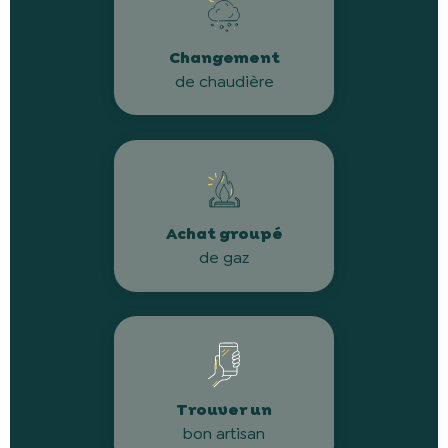
Changement
de chaudière
Achat groupé
de gaz
Trouver un
bon artisan